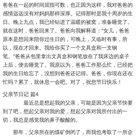
爸爸在一起的时间屈指可数，也正因为这样，我对爸爸的
感情远远没有对妈妈那样深厚。记得那时是我十周岁的生
日。晚上九点，我已经钻进了温暖的被窝，准备睡觉了。
就在这时，爸爸回来了。爸爸向我解释道：“女儿，爸爸
原本是想回来陪你过生日的，可晚上，又临时有事，所
以，现在才回来。我给你买了一个文具盒和一支钢
笔。”爸爸从包里拿出文具盒和钢笔放在了我床边的桌子
上后，便去睡觉了。我原以为，爸爸工作那么忙，已经把
我的生日给忘了，没想到爸爸还记得。爸爸，你现在还在
忙吗？累了，就休息一会吧。对了，祝您节日快乐！
父亲节日记 篇4
最近总是想起我的父亲，可能是因为父亲节快要
到了吧，想起父亲对我的爱，想起父亲对我所付出的一
切，我总是感觉我的鼻子酸酸的。
那年，父亲所在的煤矿倒闭了，而我也考取了一所企