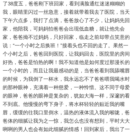
了38度五，爸爸刚下班回家，看到满脸通红迷迷糊糊的
我，眼睛里闪过一丝急意，接着就带着我去了医院，当天
下午六点多，我打了点滴，爸爸放心了不少，让妈妈先回
家，他陪我，可妈妈怕爸爸会出现低血糖，就让他先会
家，爸爸拗不过妈妈，只好回家，临走之前却带点笑意的
说：“一个小时之后换班！”接着头也不回的走了。果然一
个小时之后，爸爸回到医院，让我妈回去，医院里的房间
好热，爸爸是怕热的啊！我不知道他是如何度过那漫长的
一个小时的，而且让我最感动的是，当爸爸看到我舔嘴唇
的时候，为我倒了一杯水，我永远忘不了爸爸喂我喝水时
的那种眼神，充满着一种慈爱，一种怜惜。这不同于母爱
的眼神，爸爸的眼神是复杂的，犹如大海一样，深邃的看
不到底。他慢慢的弯下身子，将水杯轻轻的贴近我的嘴
唇，缓缓的往我口里倒水，温热的液体流入我的喉咙，爸
爸体的细腻让我为之一惊，我怎么也没有想到，平时大大
咧咧的男人也会有如此细腻的情感！回到家后，我出了一