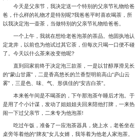
今天是父亲节，我决定送一个特别的父亲节礼物给爸
爸，什么样的礼物才是特别呢?我爸爸平时喜欢喝茶，所
以我决定泡一壶茶，当做特别的父亲节礼物给爸爸。
一个上午，我就在想给老爸泡茶的茶品。他固执地认
定龙井，以前也为他试过其它茶，但每次只喝一口便不碰
了。今天以什么茶来改变他呢?
直到回家前终于决定泡三款茶，一是以甘醇厚滑见长
的“蒙山甘露”，二是香高悠长的兰香型明前高山“庐山云
雾”，三是色、味、气、形俱佳的“安吉白茶”。
本来爸午间是不喝茶的，下午那泡茶午睡后才泡。于
是用了个小计谋，发动了姐姐姐夫回来陪他打牌，一来热
闹一下过父亲节，二来专为他泡茶!
吃过午饭，准备了一应泡茶器具，烧上水，老爸坐在
桌旁等着他的“牌友”女儿女婿，我等着为他老人家泡茶。