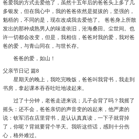
爸爱我的方式去爱他了，虽然十五年后的爸爸头上多了几
多银发，但在我心中，我的爸爸依然是挺拔的，坚强的，
魁梧的，不同的是，现在改成我去爱他了。 爸爸身上所散
发出的那种成熟男人的味道依旧，沧海桑田。尘世间。也
许一切都会改变，但是，我相信，爸爸对我的爱，我对爸
爸的爱，与青山同在，与世长存。
爸爸的爱，如山！
父亲节日记 篇8
星期天的晚上，我吃完晚饭，爸爸叫我背书，我走到
书房，拿起课本吞吞吐吐地读起来。
过了十分钟，老爸走进来说；儿子会背了吗？我摇了
摇头：还不会，爸爸亲切的声音变的凶起来，他严肃的
说：钦军滔在店里背书，是认认真真读，一下子就背掉
了，你呢？背就要背个半天。我听这些话，感到十分伤
心，格外难过。