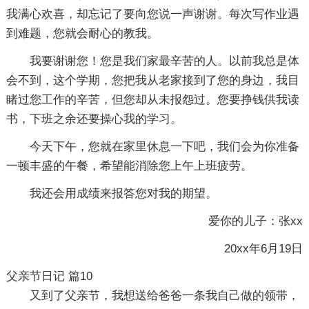
我满心欢喜，却忘记了要向您说一声谢谢。每次写作业遇
到难题，您就会耐心的教我。
我要谢谢您！您是我们家最辛苦的人。以前我总是体
会不到，这个学期，您把我从老家接到了您的身边，我目
睹过您工作的辛苦，但您却从未报怨过。您要挣钱供我读
书，下班之余还要操心我的学习。
今天下午，您就在家里休息一下吧，我们会为你准备
一顿丰盛的午餐，希望能消除您上午上班疲劳。
我还会用成绩来报答您对我的期望。
爱你的儿子：张xx
20xx年6月19日
父亲节日记 篇10
又到了父亲节，我想送给爸爸一条我自己做的领带，