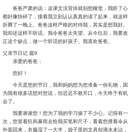
爸爸严肃的说：这课文没背掉就别想睡觉，我听了心
都好像快碎了，接着我立刻认认真真的读了起来，就这样
折腾了一晚上。爸爸这样严格的对待我，其实是想我好。
我却还这样不听话。我令爸爸太失望。从今往后，我要改
正这个缺点，做一个听话的好孩子。我喜欢爸爸。
父亲节日记 篇9
亲爱的爸爸：
您好！
今天是您的节日，我和妈妈想为您准备一份礼物，因
为我有很多话想对您说，但迟迟不敢开口，今天终于有机
会了。
我要谢谢您！您为了我的学习操了不少心。记得有一
次，您冒着狂风暴雨去给我买笔和尺子，看着您撑着伞从
外面回来，衣服湿了一大半，袋子里的文具却滴水未沾，