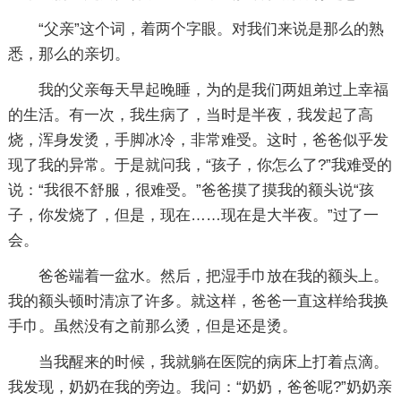
“父亲”这个词，着两个字眼。对我们来说是那么的熟
悉，那么的亲切。
我的父亲每天早起晚睡，为的是我们两姐弟过上幸福
的生活。有一次，我生病了，当时是半夜，我发起了高
烧，浑身发烫，手脚冰冷，非常难受。这时，爸爸似乎发
现了我的异常。于是就问我，“孩子，你怎么了?”我难受的
说：“我很不舒服，很难受。”爸爸摸了摸我的额头说“孩
子，你发烧了，但是，现在……现在是大半夜。”过了一
会。
爸爸端着一盆水。然后，把湿手巾放在我的额头上。
我的额头顿时清凉了许多。就这样，爸爸一直这样给我换
手巾。虽然没有之前那么烫，但是还是烫。
当我醒来的时候，我就躺在医院的病床上打着点滴。
我发现，奶奶在我的旁边。我问：“奶奶，爸爸呢?”奶奶亲