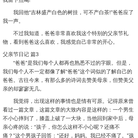
我留下点喝!”
我回他“吉林盛产白色的树挂，可不产白茶!”爸爸应了
我一声。
不过我知道，爸爸非常喜欢我这个特别的父亲节礼
物，看到爸爸这么喜欢，我感觉自己非常的开心。
父亲节日记 篇3
“爸爸”是我们每个人都再也熟悉不过的字眼。但是，
我们每个人不一定都像了解“爸爸”这个词似的了解自己的
爸爸。古往今来，有那么多的诗词去赞美母亲，但赞美父
亲的却寥寥无几。
我觉得，出现这样的事情也是情有可原。记得原来曾
看过一篇文章，这篇文章的大致内容是这样的：一个男生
不小心摔到了，膝盖上破了一大块，当他回到家中后，母
亲心疼的说：“孩子，你怎么这样不小心呢？还痛不
痛？”这个男孩子回答：“还好，妈妈。我已经不痛了。”孩