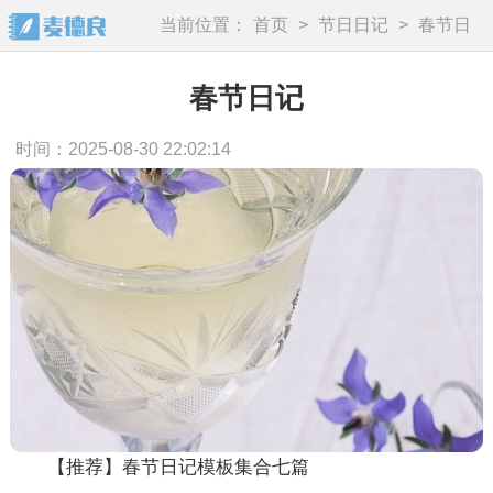
当前位置：
首页
>
节日日记
>
春节日
记
春节日记
时间：2025-08-30 22:02:14
【推荐】春节日记模板集合七篇