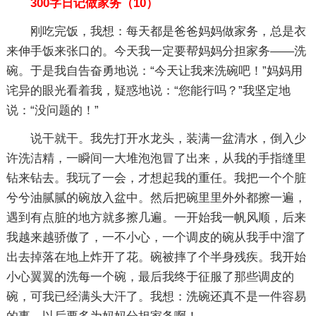
300字日记做家务（10）
刚吃完饭，我想：每天都是爸爸妈妈做家务，总是衣
来伸手饭来张口的。今天我一定要帮妈妈分担家务——洗
碗。于是我自告奋勇地说：“今天让我来洗碗吧！”妈妈用
诧异的眼光看着我，疑惑地说：“您能行吗？”我坚定地
说：“没问题的！”
说干就干。我先打开水龙头，装满一盆清水，倒入少
许洗洁精，一瞬间一大堆泡泡冒了出来，从我的手指缝里
钻来钻去。我玩了一会，才想起我的重任。我把一个个脏
兮兮油腻腻的碗放入盆中。然后把碗里里外外都擦一遍，
遇到有点脏的地方就多擦几遍。一开始我一帆风顺，后来
我越来越骄傲了，一不小心，一个调皮的碗从我手中溜了
出去掉落在地上炸开了花。碗被摔了个半身残疾。我开始
小心翼翼的洗每一个碗，最后我终于征服了那些调皮的
碗，可我已经满头大汗了。我想：洗碗还真不是一件容易