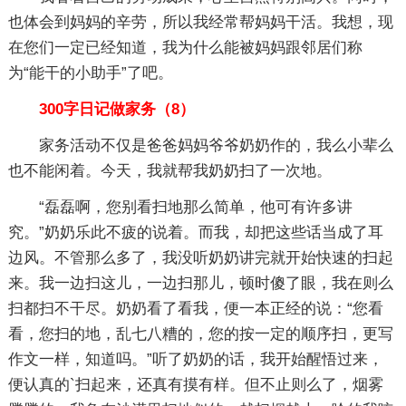
也体会到妈妈的辛劳，所以我经常帮妈妈干活。我想，现
在您们一定已经知道，我为什么能被妈妈跟邻居们称
为“能干的小助手”了吧。
300字日记做家务（8）
家务活动不仅是爸爸妈妈爷爷奶奶作的，我么小辈么
也不能闲着。今天，我就帮我奶奶扫了一次地。
“磊磊啊，您别看扫地那么简单，他可有许多讲
究。”奶奶乐此不疲的说着。而我，却把这些话当成了耳
边风。不管那么多了，我没听奶奶讲完就开始快速的扫起
来。我一边扫这儿，一边扫那儿，顿时傻了眼，我在则么
扫都扫不干尽。奶奶看了看我，便一本正经的说：“您看
看，您扫的地，乱七八糟的，您的按一定的顺序扫，更写
作文一样，知道吗。”听了奶奶的话，我开始醒悟过来，
便认真的`扫起来，还真有摸有样。但不止则么了，烟雾