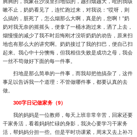
腾腾的，我象在沙漠里扫地似的，越扫烟越大，呛的我咳
嗽不止，奶奶看见了，连忙跑过来，对我说：“哎呀，则
么搞的，脏死了，怎么烟那么大啊，真是的，您啊！”奶
奶对我无奈的摇摇头，便拿了一桶水跑过来，洒了上去，
烟慢慢的减少了我不时后悔刚才没听奶奶的劝告，原来扫
地也有那么大的讲究啊。奶奶接过了我的扫巴，便自己扫
起来。我心中十分懊悔，但我相信失败是成功之母，我会
一丝不苟做好下面的每一件事。
扫地是那么简单的一件事，而我却把他搞杂了，这件
事足以告诉我一个道理：不管做哪件事，都要认真的去
做。
300字日记做家务（9）
我的妈妈是一位教师，每天上班非常辛苦，回家还要
干家务活，看着妈妈忙碌的身影，我决心要学习干家务
活，帮妈妈分担一些。但是平时功课紧，周末又去上补习