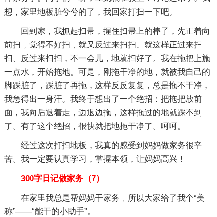
想，家里地板脏兮兮的了，我回家打扫一下吧。
回到家，我抓起扫帚，握住扫帚上的棒子，先正着向
前扫，觉得不好扫，就又反过来扫扫。就这样正过来扫
扫、反过来扫扫，不一会儿，地就扫好了。我在拖把上施
一点水，开始拖地。可是，刚拖干净的地，就被我自己的
脚踩脏了，踩脏了再拖，这样反反复复，总是拖不干净，
我急得出一身汗。我终于想出了一个绝招：把拖把放前
面，我向后退着走，边退边拖，这样拖过的地就踩不到
了。有了这个绝招，很快就把地拖干净了。呵呵。
经过这次打扫地板，我真的感受到妈妈做家务很辛
苦。我一定要认真学习，掌握本领，让妈妈高兴！
300字日记做家务（7）
在家里我总是帮妈妈干家务，所以大家给了我个“美
称”——“能干的小助手”。