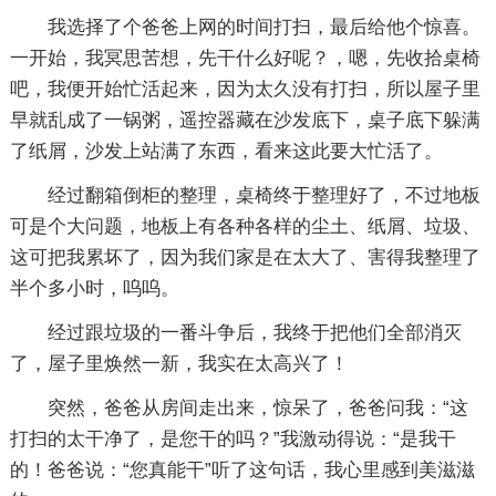
我选择了个爸爸上网的时间打扫，最后给他个惊喜。
一开始，我冥思苦想，先干什么好呢？，嗯，先收拾桌椅
吧，我便开始忙活起来，因为太久没有打扫，所以屋子里
早就乱成了一锅粥，遥控器藏在沙发底下，桌子底下躲满
了纸屑，沙发上站满了东西，看来这此要大忙活了。
经过翻箱倒柜的整理，桌椅终于整理好了，不过地板
可是个大问题，地板上有各种各样的尘土、纸屑、垃圾、
这可把我累坏了，因为我们家是在太大了、害得我整理了
半个多小时，呜呜。
经过跟垃圾的一番斗争后，我终于把他们全部消灭
了，屋子里焕然一新，我实在太高兴了！
突然，爸爸从房间走出来，惊呆了，爸爸问我：“这
打扫的太干净了，是您干的吗？”我激动得说：“是我干
的！爸爸说：“您真能干”听了这句话，我心里感到美滋滋