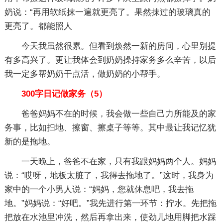
奶说：“再用软纸抹一遍就更亮了。果然抹过的玻璃真的
更亮了。都能照人
今天我虽然很累。但看到焕然一新的房间，心里别提
有多高兴了。更让我体会到奶奶操持家务多么辛苦，以后
我一定多帮奶奶干点活，做奶奶的小帮手。
300字日记做家务（5）
爸爸妈妈不在的时候，我会做一些自己力所能及的家
务事，比如扫地、擦窗、擦桌子等等。其中最让我记忆犹
新的是拖地。
一天晚上，爸爸不在家，只有我跟妈妈两个人。妈妈
说：“哎呀，地板太脏了，我得去拖地了。”这时，我身为
家中的一个小男人说：“妈妈，您就休息吧，我去拖
地。”妈妈说：“好吧。”我先进行第一环节：拧水。先把拖
把放在水池里冲洗，然后再拿出来，使劲儿地用脚把水踩