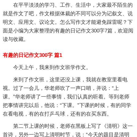
在平平淡淡的学习、工作、生活中，大家最不陌生的
就是作文了吧，作文根据体裁的不同可以分为记叙文、说
明文、应用文、议论文。怎么写作文才能避免踩雷呢？下
面是小编为大家整理的有趣的日记作文300字7篇，欢迎阅
读与收藏。
有趣的日记作文300字 篇1
今天上午，我来到作文班学作文。
来到了作文班，这里还没上课，我就在教室里看电
视。过了一会儿，华老师吹了一声口哨，并说：“上
课。”华老师讲了一些事情，我们认真的听着。等到老师
把事情讲完以后，他说：“下课。”下课的时候，有的同学
在看电视，有的在打乒乓球，还有的在买东西。
第二节上课的时候，老师在黑板上写了《清明》这一
首诗，另外一边写上清明时节，说：“今天的题目是清明