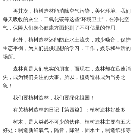
再其次，植树造林能消除空气污染，美化环境。我们
每天吸收的灰尘，二氧化碳等这些“环境卫士”，在净化空
气，保障人们身心健康方面起到了不可估量的作用。
此外，植树造林还能防止水土流失，减少噪音，保护
生态平衡，为人们提供理想的学习，工作，娱乐和生活的
场所。
森林真是人们忠实的朋友，而现在，森林却在迅速消
失，成为我们关注的大事。所以，植树造林成为当务之
急！
我们要植树造林，我们要绿化祖国！
有关植树造林的日记【第四篇】：植树造林好处多
树木，是人类必不可少的伙伴。植树造林主要有五大
好处：制造新鲜氧气，隔音，降温，固水土，制造纸张等