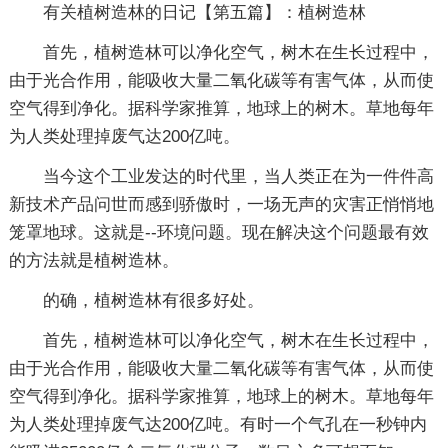
有关植树造林的日记【第五篇】：植树造林
首先，植树造林可以净化空气，树木在生长过程中，
由于光合作用，能吸收大量二氧化碳等有害气体，从而使
空气得到净化。据科学家推算，地球上的树木。草地每年
为人类处理掉废气达200亿吨。
当今这个工业发达的时代里，当人类正在为一件件高
新技术产品问世而感到骄傲时，一场无声的灾害正悄悄地
笼罩地球。这就是--环境问题。现在解决这个问题最有效
的方法就是植树造林。
的确，植树造林有很多好处。
首先，植树造林可以净化空气，树木在生长过程中，
由于光合作用，能吸收大量二氧化碳等有害气体，从而使
空气得到净化。据科学家推算，地球上的树木。草地每年
为人类处理掉废气达200亿吨。有时一个气孔在一秒钟内