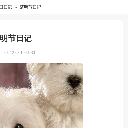
>
日日记
清明节日记
明节日记
25-12-03 19:56:30