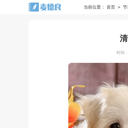
>
当前位置：
首页
节
清
时间：20