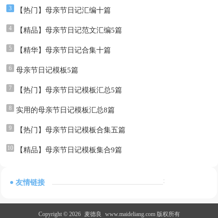
3
【热门】母亲节日记汇编十篇
4
【精品】母亲节日记范文汇编5篇
5
【精华】母亲节日记合集十篇
6
母亲节日记模板5篇
7
【热门】母亲节日记模板汇总5篇
8
实用的母亲节日记模板汇总8篇
9
【热门】母亲节日记模板合集五篇
10
【精品】母亲节日记模板集合9篇
:
友情链接
Copyright © 2026
麦德良
www.maideliang.com 版权所有