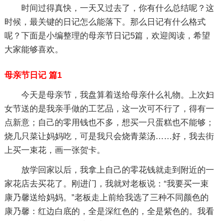
时间过得真快，一天又过去了，你有什么总结呢？这
时候，最关键的日记怎么能落下。那么日记有什么格式
呢？下面是小编整理的母亲节日记5篇，欢迎阅读，希望
大家能够喜欢。
母亲节日记 篇1
今天是母亲节，我盘算着送给母亲什么礼物。上次妇
女节送的是我亲手做的工艺品，这一次可不行了，得有一
点新意；自己的零用钱也不多，想买一只蛋糕也不能够；
烧几只菜让妈妈吃，可是我只会烧青菜汤……好，我去街
上买一束花，画一张贺卡。
放学回家以后，我拿上自己的零花钱就走到附近的一
家花店去买花了。刚进门，我就对老板说：“我要买一束
康乃馨送给妈妈。”老板走上前给我选了三种不同颜色的
康乃馨：红边白底的，全是深红色的，全是紫色的。我看