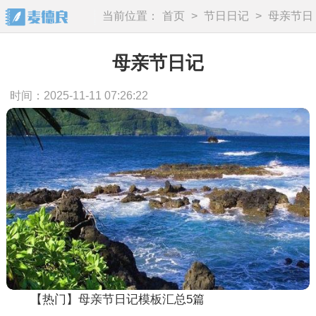
当前位置：
首页
>
节日日记
>
母亲节日
记
母亲节日记
时间：2025-11-11 07:26:22
【热门】母亲节日记模板汇总5篇