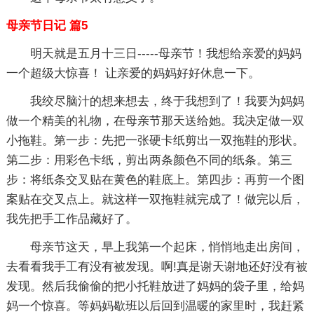
母亲节日记 篇5
明天就是五月十三日-----母亲节！我想给亲爱的妈妈
一个超级大惊喜！ 让亲爱的妈妈好好休息一下。
我绞尽脑汁的想来想去，终于我想到了！我要为妈妈
做一个精美的礼物，在母亲节那天送给她。我决定做一双
小拖鞋。第一步：先把一张硬卡纸剪出一双拖鞋的形状。
第二步：用彩色卡纸，剪出两条颜色不同的纸条。第三
步：将纸条交叉贴在黄色的鞋底上。第四步：再剪一个图
案贴在交叉点上。就这样一双拖鞋就完成了！做完以后，
我先把手工作品藏好了。
母亲节这天，早上我第一个起床，悄悄地走出房间，
去看看我手工有没有被发现。啊!真是谢天谢地还好没有被
发现。然后我偷偷的把小托鞋放进了妈妈的袋子里，给妈
妈一个惊喜。等妈妈歇班以后回到温暖的家里时，我赶紧