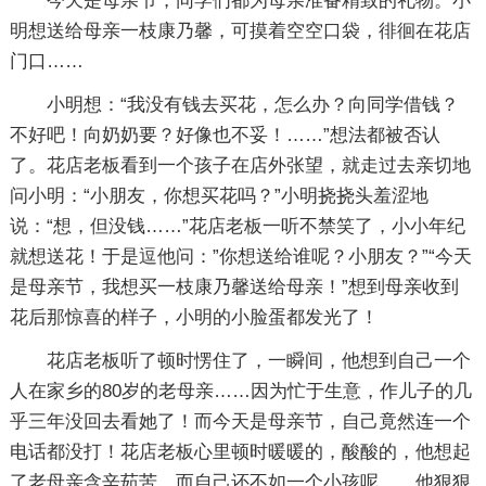
今天是母亲节，同学们都为母亲准备精致的礼物。小
明想送给母亲一枝康乃馨，可摸着空空口袋，徘徊在花店
门口……
小明想：“我没有钱去买花，怎么办？向同学借钱？
不好吧！向奶奶要？好像也不妥！……”想法都被否认
了。花店老板看到一个孩子在店外张望，就走过去亲切地
问小明：“小朋友，你想买花吗？”小明挠挠头羞涩地
说：“想，但没钱……”花店老板一听不禁笑了，小小年纪
就想送花！于是逗他问：”你想送给谁呢？小朋友？”“今天
是母亲节，我想买一枝康乃馨送给母亲！”想到母亲收到
花后那惊喜的样子，小明的小脸蛋都发光了！
花店老板听了顿时愣住了，一瞬间，他想到自己一个
人在家乡的80岁的老母亲……因为忙于生意，作儿子的几
乎三年没回去看她了！而今天是母亲节，自己竟然连一个
电话都没打！花店老板心里顿时暖暖的，酸酸的，他想起
了老母亲含辛茹苦，而自己还不如一个小孩呢……他狠狠