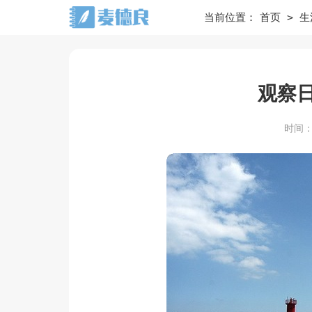
>
当前位置：
首页
生
观察日
时间：20