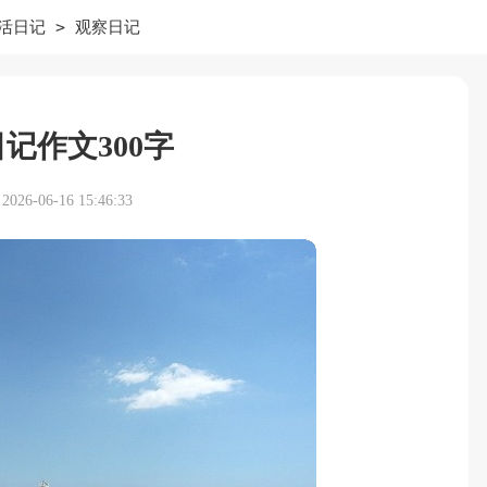
>
活日记
观察日记
记作文300字
26-06-16 15:46:33