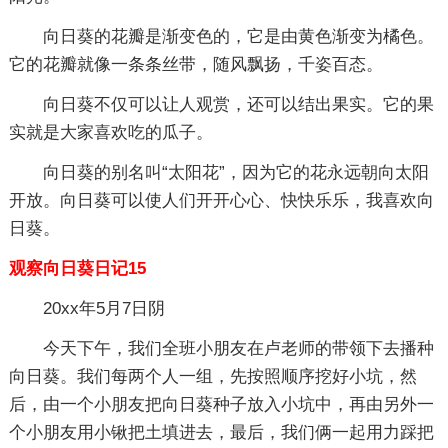
向日葵的花瓣是渐变色的，它是由黄色渐变为橘色。
它的花瓣就像一条条丝带，随风飘扬，千姿百态。
向日葵不仅可以让人观赏，还可以结出果实。它的果
实就是大家喜欢吃的瓜子。
向日葵的别名叫“太阳花”，因为它的花永远朝向太阳
开放。向日葵可以使人们开开心心、快快乐乐，我喜欢向
日葵。
观察向日葵日记15
20xx年5月7日阴
今天下午，我们全班小朋友在卢老师的带领下去播种
向日葵。我们每两个人一组，先按照顺序挖好小坑，然
后，由一个小朋友把向日葵种子放入小坑中，再由另外一
个小朋友用小锹把土填进去，最后，我们俩一起用力踩把