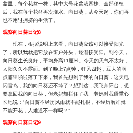
盆里，每个花盆一株，其中大号花盆栽四株。全部移植
后，我在每个花盆再次浇水。向日葵，从今天起，你们再
也不用过拥挤的生活了。
观察向日葵日记8
现在，根据说明上来看，向日葵应该可以接受阳光
了，所以我就把它放在窗户外头，逐渐接受阳。到今天，
向日葵生长良好，平均身高11厘米。今天的天气不太好，
太阳久久不露面。到了晚上7点钟，狂风四起，豆大的雨
点噼里啪啦落了下来，我首先想到了我的向日葵，这天电
闪雷鸣，我的向日葵还不垮了？想到这，我飞奔阳台，想
要拿回我的向日葵，但老妈却拦住了我。老妈对我语重心
长地说：“向日葵不经历风雨就不能扎根，不经历磨难就
不能开花，人难道不一样吗？”
观察向日葵日记9