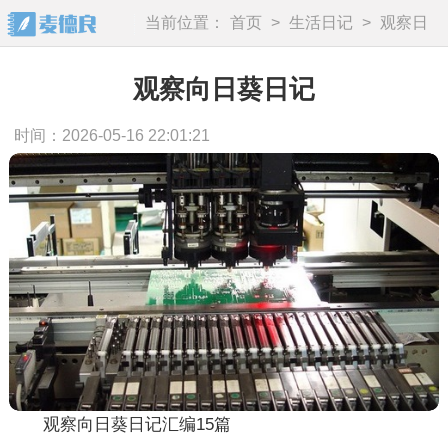
当前位置：
首页
>
生活日记
>
观察日
记
观察向日葵日记
时间：2026-05-16 22:01:21
观察向日葵日记汇编15篇