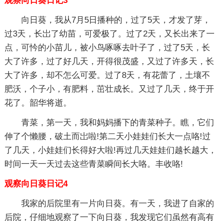
观察向日葵日记3
向日葵，我从7月5日播种的，过了5天，才发了芽，
过3天，长岀了幼苗，可爱极了。过了2天，又长出来了一
点，可忴的小苗儿，被小鸟啄啄去叶子了，过了5天，长
大了许多，过了好几天，开得很茂盛，又过了许多天，长
大了许多，却不怎么可爱。过了8天，有花蕾了，土壤不
肥沃，个子小，有肥料，茁壮成长。又过了几天，终于开
花了。韶华将逝。
青菜，第一天，我和妈妈播下的青菜种子。瞧，它们
伸了个懒腰，破土而岀啦!第二天小娃娃们长大一点咯!过
了几天，小娃娃们长得好大啦!再过几天娃娃们越长越大，
时间一天一天过去这些青菜瞬间长大咯。丰收咯!
观察向日葵日记4
我家的后院里有一片向日葵。有一天，我进了自家的
后院，仔细地观察了一下向日葵，我发现它们虽然有高有