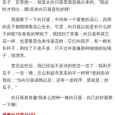
瓜子、百里挑一，就是从向日葵里面提炼出来的。”我这
时才明白，哦!原来向日葵是吃的呀!
我观察了一下向日葵，中间有一个黄黄的花心，四周
的瓜子都围绕着花心生长。可是，向日葵以前是长什么样
子的呢?在爸爸的帮助下，我找到了答案：向日葵和其它
花一样，也需要昆虫来传递花粉，它们向阳开，有一根长
长杆子，和结了子差不多。只不过外面像那种细细的短绳
子，很漂亮。
查完这些后，我已经迫不及待的想尝一尝了，我剥开
瓜子，一尝：咦，怎么和超市里卖的不一样呀?老妈告诉
我说：“当向日葵成熟以后，还有一道程序，那就是：炒
瓜子。”
向日葵真有趣!我多么想种一株向日葵，自己好好观察
一下啊!