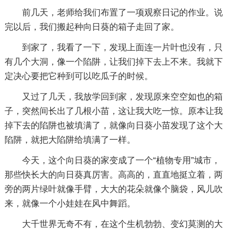
前几天，老师给我们布置了一项观察日记的作业。说
完以后，我们搬起种向日葵的箱子走回了家。
到家了，我看了一下，发现上面连一片叶也没有，只
有几个大洞，像一个陷阱，让我们掉下去上不来。我就下
定决心要把它种到可以吃瓜子的时候。
又过了几天，我放学回到家，发现原来空空如也的箱
子，突然间长出了几根小苗，这让我大吃一惊。原本让我
掉下去的陷阱也被填满了，就像向日葵小苗发现了这个大
陷阱，就把大陷阱给填满了一样。
今天，这个向日葵的家变成了一个“植物专用”城市，
那些快长大的向日葵真厉害。高高的，直直地挺立着，两
旁的两片绿叶就像手臂，大大的花朵就像个脑袋，风儿吹
来，就像一个小娃娃在风中舞蹈。
大千世界无奇不有，在这个生机勃勃、变幻莫测的大