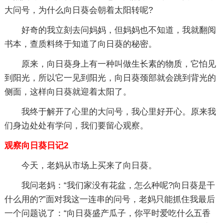
大问号，为什么向日葵会朝着太阳转呢?
好奇的我立刻去问妈妈，但妈妈也不知道，我就翻阅
书本，查质料终于知道了向日葵的秘密。
原来，向日葵身上有一种叫做生长素的物质，它怕见
到阳光，所以它一见到阳光，向日葵颈部就会跳到背光的
侧面，这样向日葵就迎着太阳了。
我终于解开了心里的大问号，我心里好开心。原来我
们身边处处有学问，我们要留心观察。
观察向日葵日记2
今天，老妈从市场上买来了向日葵。
我问老妈：“我们家没有花盆，怎么种呢?向日葵是干
什么用的?”面对我这一连串的问号，老妈只能抓住我最后
一个问题说了：“向日葵盛产瓜子，你平时爱吃什么五香