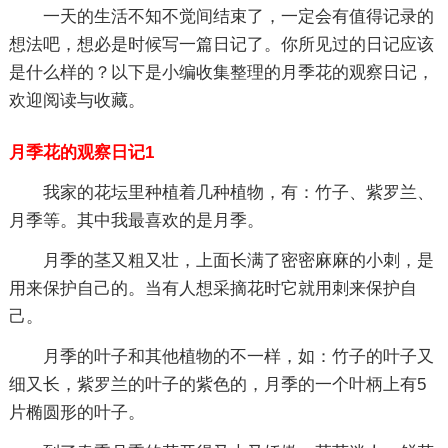
一天的生活不知不觉间结束了，一定会有值得记录的
想法吧，想必是时候写一篇日记了。你所见过的日记应该
是什么样的？以下是小编收集整理的月季花的观察日记，
欢迎阅读与收藏。
月季花的观察日记1
我家的花坛里种植着几种植物，有：竹子、紫罗兰、
月季等。其中我最喜欢的是月季。
月季的茎又粗又壮，上面长满了密密麻麻的小刺，是
用来保护自己的。当有人想采摘花时它就用刺来保护自
己。
月季的叶子和其他植物的不一样，如：竹子的叶子又
细又长，紫罗兰的叶子的紫色的，月季的一个叶柄上有5
片椭圆形的叶子。