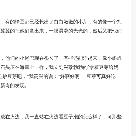
哇，有的绿豆都已经长出了白白嫩嫩的小芽，有的像一个扎
心翼翼的把他们拿出来，一摸滑滑的光光的，然后又把他们
啊，他们的小尾巴现在很长了，有些还能浮起来，像小蝌蚪
石头压在海草上一样，我立刻兴致勃勃的`拿着豆芽给妈
吃炒豆芽吧，”我高兴的说：”好啊好啊，”豆芽可真好吃，
有新奇的发现。
，放在火边，我一直站在火边看豆子泡的怎么样了，可那些
。