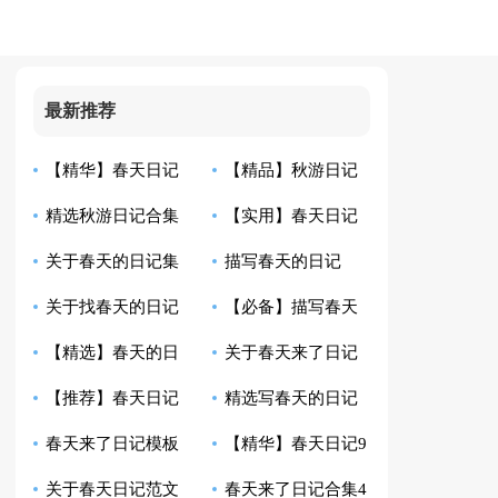
最新推荐
【精华】春天日记
【精品】秋游日记
精选秋游日记合集
【实用】春天日记
十篇
范文合集7篇
关于春天的日记集
描写春天的日记
八篇
汇编9篇
关于找春天的日记
【必备】描写春天
合7篇
【精】
【精选】春天的日
关于春天来了日记
合集8篇
的日记三篇
【推荐】春天日记
精选写春天的日记
记汇编八篇
汇总10篇
春天来了日记模板
【精华】春天日记9
集合7篇
合集十篇
关于春天日记范文
春天来了日记合集4
集合6篇
篇