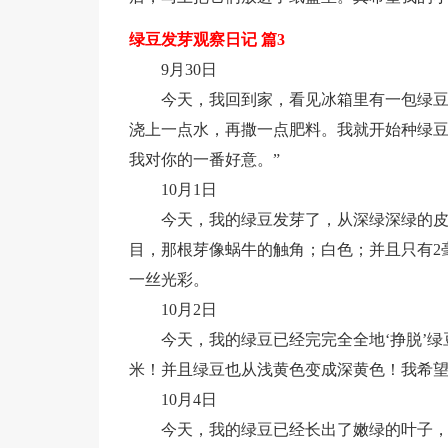
绿豆发芽观察日记 篇3
9月30日
今天，我回到家，看见冰箱里有一包绿
浇上一点水，再撒一点肥料。我就开始种绿豆
我对你的一番好意。”
10月1日
今天，我的绿豆发芽了，从深绿深绿的皮
目，那根芽像蜗牛的触角；白色；并且只有2
一丝光彩。
10月2日
今天，我的绿豆已经完完全全地‘挣脱’
米！并且绿豆也从浅黄色变成深黄色！我希
10月4日
今天，我的绿豆已经长出了嫩绿的叶子