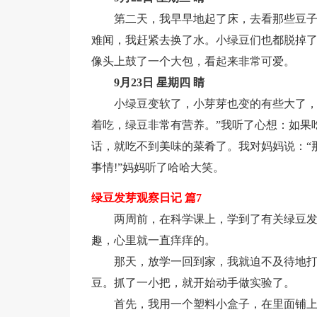
第二天，我早早地起了床，去看那些豆
难闻，我赶紧去换了水。小绿豆们也都脱掉
像头上鼓了一个大包，看起来非常可爱。
9月23日 星期四 睛
小绿豆变软了，小芽芽也变的有些大了，
着吃，绿豆非常有营养。”我听了心想：如果
话，就吃不到美味的菜肴了。我对妈妈说：“
事情!”妈妈听了哈哈大笑。
绿豆发芽观察日记 篇7
两周前，在科学课上，学到了有关绿豆
趣，心里就一直痒痒的。
那天，放学一回到家，我就迫不及待地
豆。抓了一小把，就开始动手做实验了。
首先，我用一个塑料小盒子，在里面铺