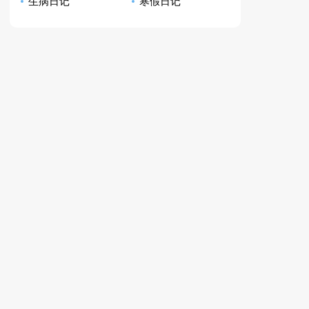
生病日记
寒假日记