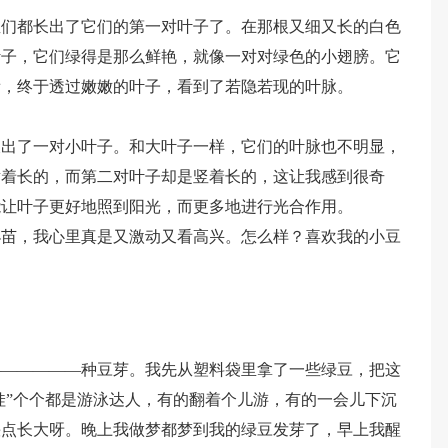
宝们都长出了它们的第一对叶子了。在那根又细又长的白色
叶子，它们绿得是那么鲜艳，就像一对对绿色的小翅膀。它
看，终于透过嫩嫩的叶子，看到了若隐若现的叶脉。
长出了一对小叶子。和大叶子一样，它们的叶脉也不明显，
横着长的，而第二对叶子却是竖着长的，这让我感到很奇
能让叶子更好地照到阳光，而更多地进行光合作用。
小苗，我心里真是又激动又看高兴。怎么样？喜欢我的小豆
——————种豆芽。我先从塑料袋里拿了一些绿豆，把这
娃娃”个个都是游泳达人，有的翻着个儿游，有的一会儿下沉
快点长大呀。晚上我做梦都梦到我的绿豆发芽了，早上我醒