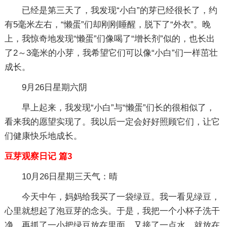
已经是第三天了，我发现“小白”的芽已经很长了，约
有5毫米左右，“懒蛋”们却刚刚睡醒，脱下了“外衣”。晚
上，我惊奇地发现“懒蛋”们像喝了“增长剂”似的，也长出
了2～3毫米的小芽，我希望它们可以像“小白”们一样茁壮
成长。
9月26日星期六阴
早上起来，我发现“小白”与“懒蛋”们长的很相似了，
看来我的愿望实现了。我以后一定会好好照顾它们，让它
们健康快乐地成长。
豆芽观察日记 篇3
10月26日星期三天气：晴
今天中午，妈妈给我买了一袋绿豆。我一看见绿豆，
心里就想起了泡豆芽的念头。于是，我把一个小杯子洗干
净，再抓了一小把绿豆放在里面，又接了一点水，就放在