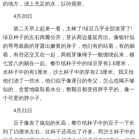
的地方，浇上充足的水，以待观察。
4月20日
第二天早上起来一看，太棒了!绿豆几乎全部发芽了!
绿豆种子的左右两瓣分开，芽从两边蔓延而出。像银针似
的弯弯曲曲的芽露出嫩黄的身子，他们有的站着，有的躺
着，有些还交叉在一起，两根芽像绳子一般缠绕起来，横
七竖八的躺在一起。餐巾纸杯子中的绿豆芽有1.6厘米，
水杯子中的有1厘米，沙土杯子中的芽有2.3厘米。我又给
他们浇了一些水，他们似乎像逐日的夸父，怎么也喝不够
似的，贪婪地吸取着水分，整颗豆都变得胖乎乎的，像一
个可爱的胖小子。
4月21日
豆子像发了疯似的长高，餐巾纸杯子中的豆子一下长
到了15厘米左右。比杯子还高出了许多。而沙土杯子中的