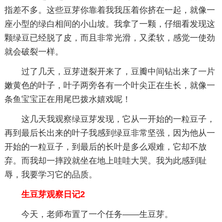
指差不多。这些豆芽你靠着我我压着你挤在一起，就像一
座小型的绿白相间的小山坡。我拿了一颗，仔细看发现这
颗绿豆已经脱了皮，而且非常光滑，又柔软，感觉一使劲
就会破裂一样。
过了几天，豆芽迸裂开来了，豆瓣中间钻出来了一片
嫩黄色的叶子，叶子两旁各有一个叶尖正在生长，就像一
条鱼宝宝正在用尾巴拨水嬉戏呢！
这几天我观察绿豆芽发现，它从一开始的一粒豆子，
再到最后长出来的叶子我感到绿豆非常坚强，因为他从一
开始的一粒豆子，到最后的长叶是多么艰难，它却不放
弃。而我却一摔跤就坐在地上哇哇大哭。我为此感到耻
辱，我要学习它的品质。
生豆芽观察日记2
今天，老师布置了一个任务——生豆芽。