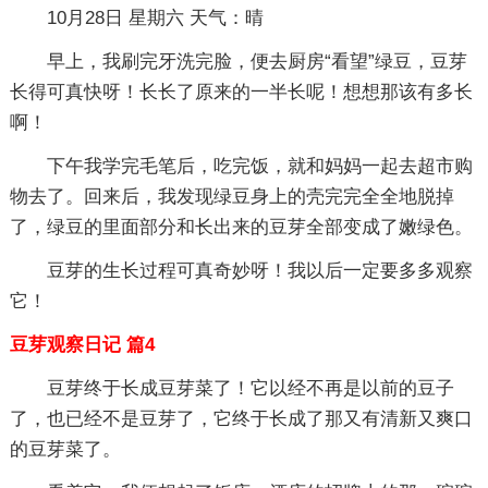
10月28日 星期六 天气：晴
早上，我刷完牙洗完脸，便去厨房“看望”绿豆，豆芽
长得可真快呀！长长了原来的一半长呢！想想那该有多长
啊！
下午我学完毛笔后，吃完饭，就和妈妈一起去超市购
物去了。回来后，我发现绿豆身上的壳完完全全地脱掉
了，绿豆的里面部分和长出来的豆芽全部变成了嫩绿色。
豆芽的生长过程可真奇妙呀！我以后一定要多多观察
它！
豆芽观察日记 篇4
豆芽终于长成豆芽菜了！它以经不再是以前的豆子
了，也已经不是豆芽了，它终于长成了那又有清新又爽口
的豆芽菜了。