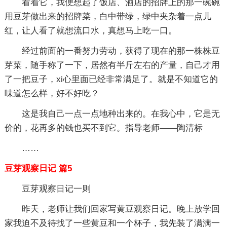
看着它，我便想起了饭店、酒店的招牌上的那一碗碗
用豆芽做出来的招牌菜，白中带绿，绿中夹杂着一点儿
红，让人看了就想流口水，真想马上吃一口。
经过前面的一番努力劳动，获得了现在的那一株株豆
芽菜，随手称了一下，居然有半斤左右的产量，自己才用
了一把豆子，xi心里面已经非常满足了。就是不知道它的
味道怎么样，好不好吃？
这是我自己一点一点地种出来的。在我心中，它是无
价的，花再多的钱也买不到它。指导老师——陶清标
……
豆芽观察日记 篇5
豆芽观察日记一则
昨天，老师让我们回家写黄豆观察日记。晚上放学回
家我迫不及待找了一些黄豆和一个杯子，我先装了满满一