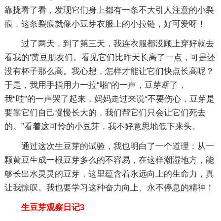
靠拢看了看，发现它们身上都有一条不大引人注意的小裂
痕，这条裂痕就像小豆芽衣服上的小拉链，好可爱呀！
过了两天，到了第三天，我连衣服都没顾上穿好就去
看我的'黄豆朋友们。看见它们比昨天长高了一点，可是还
没有杯子那么高。我心想，怎样才能让它们快点长高呢？
于是，我用手指用力一拉“啪”的一声，豆芽断了，
我“哇”的一声哭了起来，妈妈走过来说“不要伤心，豆芽是
要靠它们自己慢慢长大的，我们帮它们只会让它们死去
的。”看着这可怜的小豆芽，我不好意思地低下来头。
通过这次生豆芽的试验，我也明白了一个道理：从一
颗黄豆生成一根豆芽多么的不容易，在这样潮湿地方，能
够长出水灵灵的豆芽，这里蕴含着永远向上的生命力，真
让我惊叹。我也要学习这种奋力向上、永不停息的精神！
生豆芽观察日记3