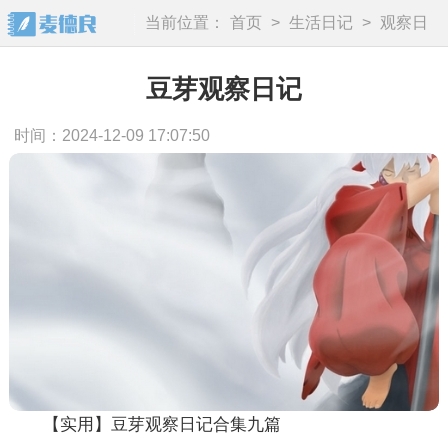
当前位置：
首页
>
生活日记
>
观察日
记
豆芽观察日记
时间：2024-12-09 17:07:50
【实用】豆芽观察日记合集九篇