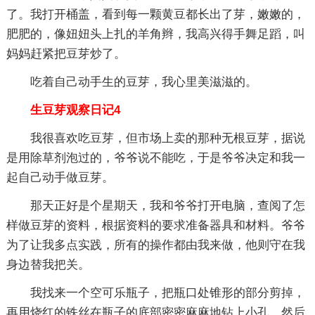
了。我打开桶盖，看到每一颗黄豆都长出了芽，嫩嫩的，
肥肥的，像妞妞头上扎的羊角辫，我高兴得手舞足蹈，叫
妈妈赶紧把豆芽炒了。
吃着自己动手生的豆芽，我心里美滋滋的。
生豆芽观察日记4
我很喜欢吃豆芽，但市场上卖的那种无根豆芽，据说
是用除草剂泡过的，爷爷说不能吃，于是爷爷决定和我一
起自己动手做豆芽。
那天正好是个星期天，我和爷爷打开电脑，查阅了怎
样做豆芽的资料，根据资料的要求准备器具和材料。爷爷
为了让我多点实践，所有的操作都由我来做，他则守在我
身边替我把关。
我找来一个空可乐瓶子，把瓶口处锥形的部分剪掉，
再用烧红的铁丝在瓶子的底部密密麻麻地钻上小孔，然后