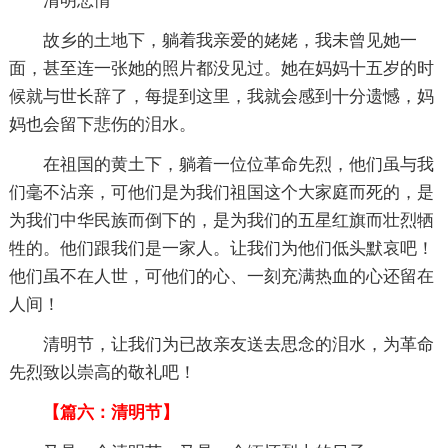
清明悲情
故乡的土地下，躺着我亲爱的姥姥，我未曾见她一
面，甚至连一张她的照片都没见过。她在妈妈十五岁的时
候就与世长辞了，每提到这里，我就会感到十分遗憾，妈
妈也会留下悲伤的泪水。
在祖国的黄土下，躺着一位位革命先烈，他们虽与我
们毫不沾亲，可他们是为我们祖国这个大家庭而死的，是
为我们中华民族而倒下的，是为我们的五星红旗而壮烈牺
牲的。他们跟我们是一家人。让我们为他们低头默哀吧！
他们虽不在人世，可他们的心、一刻充满热血的心还留在
人间！
清明节，让我们为已故亲友送去思念的泪水，为革命
先烈致以崇高的敬礼吧！
【篇六：清明节】