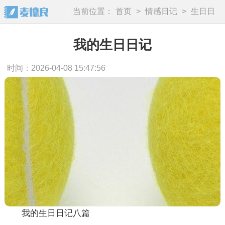
当前位置：
首页
>
情感日记
>
生日日
记
我的生日日记
时间：2026-04-08 15:47:56
我的生日日记八篇