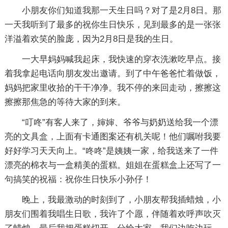
小朋友你们知道我那一天生日吗？对了是2月8日。那
一天我听到了最多的祝你生日快乐，见到最多的是一张张
洋溢着欢笑的脸庞，因为2月8日是我的生日。
一大早妈妈喊我起床，我快速的穿衣洗漱吃早点。接
着我拿起电话向朋友发出邀请。到了中午爸爸忙着做饭，
妈妈把家里收拾的干干净净。我不停的来回走动，擦擦这
擦擦那焦急的等待大家的到来。
“叮咚”有客人来了，婶婶、爷爷与奶奶送给我一个漂
亮的文具盒，上面有卡通图案还有机关呢！他们嘱咐我要
好好学习天天向上。“咚咚”是姨姨一家，给我送来了一件
漂亮的棉衣与一盒精美的蛋糕。姐姐在蛋糕盒上还写了一
句搞笑的祝福：祝你生日快乐小孙仔！
晚上，我最激动的时刻到了，小朋友帮我插蜡烛，小
朋友们围着我唱生日歌，我许了个愿，伴随着欢呼声吹灭