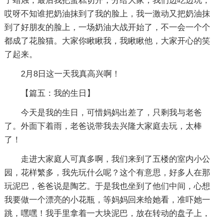
了蜡烛，最后我把蛋糕切开，分给大家，我们边吃边玩，
哎呀不知谁把奶油抹到了我的脸上，我一激动又把奶油抹
到了好朋友的脸上，一场奶油大战开始了，不一会一个个
都成了花脸猫。大家你瞅瞅我，我瞅瞅他，大家开心的笑
了起来。
2月8日这一天我真高兴啊！
【篇五：我的生日】
今天是我的生日，可惜妈妈出差了，只剩我与老爸
了。外面下着雨，老爸说带我去兴隆大家庭去玩，太棒
了！
走进大家庭人可真多啊，我们来到了五楼的室内小公
园，花样繁多，我先玩什么呢？这个有意思，好多人在那
玩泥巴，爸爸说是陶艺。于是我也坐到了他们中间，心想
我要做一个漂亮的小花瓶，等妈妈回来给她看，准吓她一
跳，嘿嘿！我手里拿着一大块泥巴，放在转动的盘子上，