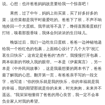
说。心想：也许爸爸妈妈故意要给我一个惊喜吧！
果然，过了中午，妈妈上街买菜，买了好多好多的
菜，这些菜都是我平时最爱吃的。爸爸下了班，不声不响
地拎回一个大蛋糕。我早就等不及了，馋得直围着蛋糕打
打转，嗅着那股香味，我体会到浓浓的生日味儿。
晚饭过后，我们一边吃生日蛋糕，爸爸一边神秘地递
给我一个粉红色的包裹，上面精心设计了几个大字“祝汇
茗生日快乐”，这肯定是爸爸的“杰作”。我慢慢打开包裹，
两本崭新的书映入我的眼帘。一本是《伊索寓言》，另一
本是《中外民间故事》，这是我最想要的两本书了，爸爸
最了解我的心思。翻开第一页，有爸爸亲手写的一段文
字，他写道：“你的快乐就是我的快乐，你的幸福就是我
的幸福，我的期望那就是你的未来，时光匆匆，未来并不
遥远。”我深深地懂得了爸爸的用心良苦，我一定不会辜
负全家人对我的希望。