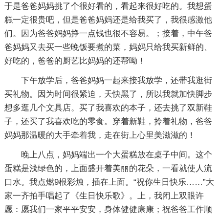
于是爸爸妈妈挑了个很好看的，看起来很好吃的。我想蛋
糕一定很贵吧，但是爸爸妈妈还是给我买了，我很感激他
们。因为爸爸妈妈挣一点钱也很不容易。；接着，中午爸
爸妈妈又去买一些晚饭要煮的菜，妈妈只给我买新鲜的、
好吃的，爸爸的厨艺比妈妈的还帮呦！
下午放学后，爸爸妈妈一起来接我放学，还带我逛街
买礼物。因为时间很紧迫，天快黑了，所以我就加快脚步
想多逛几个文具店。买了我喜欢的本子，还去挑了双新鞋
子，还买了我喜欢吃的零食。穿着新鞋，拎着礼物，爸爸
妈妈那温暖的大手牵着我，走在街上心里美滋滋的！
晚上八点，妈妈端出一个大蛋糕放在桌子中间。这个
蛋糕是浅绿色的，上面盛开着美丽的花朵，一看就使人流
口水。我点燃9根彩烛，插在上面。“祝你生日快乐……”大
家一齐拍手唱起了《生日快乐歌》。上，我闭上双眼许
愿：愿我们一家平平安安，身体健健康康；祝爸爸工作顺