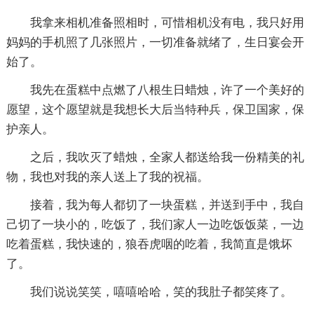
我拿来相机准备照相时，可惜相机没有电，我只好用
妈妈的手机照了几张照片，一切准备就绪了，生日宴会开
始了。
我先在蛋糕中点燃了八根生日蜡烛，许了一个美好的
愿望，这个愿望就是我想长大后当特种兵，保卫国家，保
护亲人。
之后，我吹灭了蜡烛，全家人都送给我一份精美的礼
物，我也对我的亲人送上了我的祝福。
接着，我为每人都切了一块蛋糕，并送到手中，我自
己切了一块小的，吃饭了，我们家人一边吃饭饭菜，一边
吃着蛋糕，我快速的，狼吞虎咽的吃着，我简直是饿坏
了。
我们说说笑笑，嘻嘻哈哈，笑的我肚子都笑疼了。