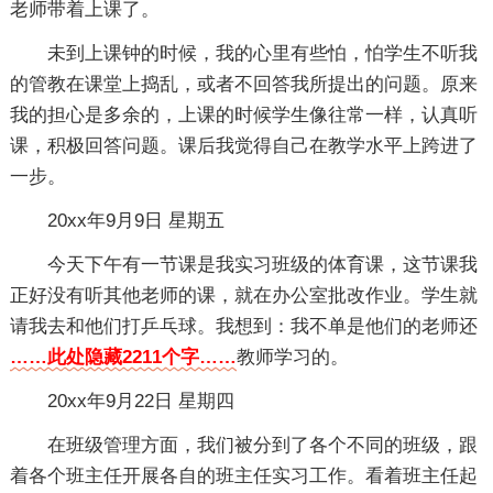
老师带着上课了。
未到上课钟的时候，我的心里有些怕，怕学生不听我
的管教在课堂上捣乱，或者不回答我所提出的问题。原来
我的担心是多余的，上课的时候学生像往常一样，认真听
课，积极回答问题。课后我觉得自己在教学水平上跨进了
一步。
20xx年9月9日 星期五
今天下午有一节课是我实习班级的体育课，这节课我
正好没有听其他老师的课，就在办公室批改作业。学生就
请我去和他们打乒乓球。我想到：我不单是他们的老师还
……此处隐藏2211个字……
教师学习的。
20xx年9月22日 星期四
在班级管理方面，我们被分到了各个不同的班级，跟
着各个班主任开展各自的班主任实习工作。看着班主任起