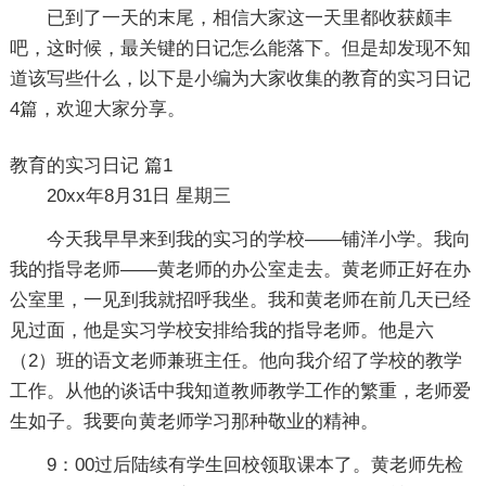
已到了一天的末尾，相信大家这一天里都收获颇丰
吧，这时候，最关键的日记怎么能落下。但是却发现不知
道该写些什么，以下是小编为大家收集的教育的实习日记
4篇，欢迎大家分享。
教育的实习日记 篇1
20xx年8月31日 星期三
今天我早早来到我的实习的学校——铺洋小学。我向
我的指导老师——黄老师的办公室走去。黄老师正好在办
公室里，一见到我就招呼我坐。我和黄老师在前几天已经
见过面，他是实习学校安排给我的指导老师。他是六
（2）班的语文老师兼班主任。他向我介绍了学校的教学
工作。从他的谈话中我知道教师教学工作的繁重，老师爱
生如子。我要向黄老师学习那种敬业的精神。
9：00过后陆续有学生回校领取课本了。黄老师先检