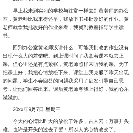
早上我来到实习的学校与往常一样去到黄老师的办公
室，黄老师比我来得还早，我放下书和批改好的作业。黄
老师就拿我批改好的作业来看，我就到教室指导学生读
书。
回到办公室黄老师没讲什么，可能我批改的作业没有
出现什么大的差错吧。到上课时间了我拿着课本就去上
课。但心里还是有点紧张，黄老师照样来听我的课。为了
把课上好，我把心情放松下来。课堂上我克服了昨天出现
的问题，学生不会回答的问题我采用了启发引导自己思
考，让他们回答出来。课后黄老师夸我上得好，我的心乐
滋滋的。
20xx年9月7日 星期三
今天的心情比昨天的放松了许多，古人云：万事开头
难。也许是开头的过去了罢！所以人的心情改变了。