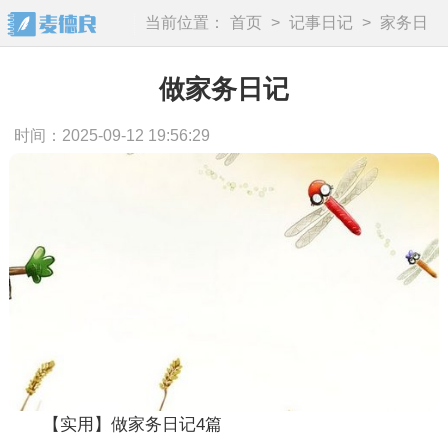
当前位置：
首页
>
记事日记
>
家务日
记
做家务日记
时间：2025-09-12 19:56:29
【实用】做家务日记4篇